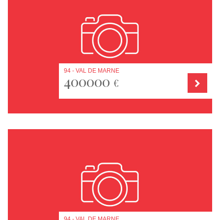
94 - VAL DE MARNE
400000
€
94 - VAL DE MARNE