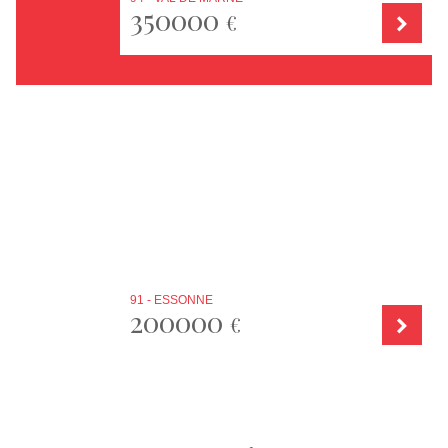
350000
€
91 - ESSONNE
200000
€