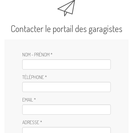
Contacter le portail des garagistes
NOM - PRÉNOM *
TÉLÉPHONE *
EMAIL *
ADRESSE *