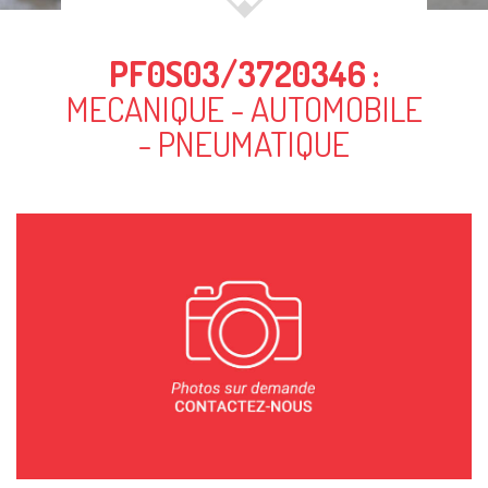
PF0S03/3720346 :
MECANIQUE - AUTOMOBILE
- PNEUMATIQUE