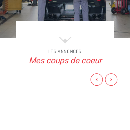
LES ANNONCES
Mes coups de coeur