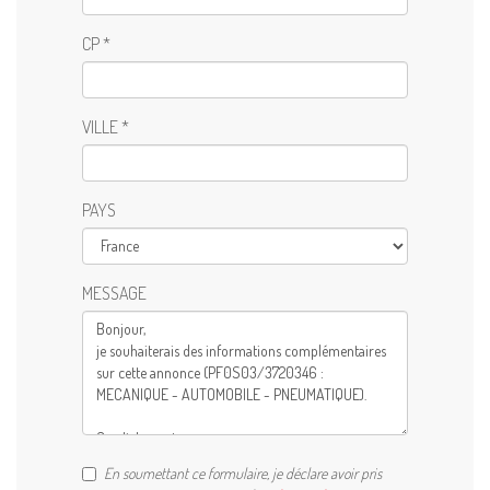
CP *
VILLE *
PAYS
MESSAGE
En soumettant ce formulaire, je déclare avoir pris