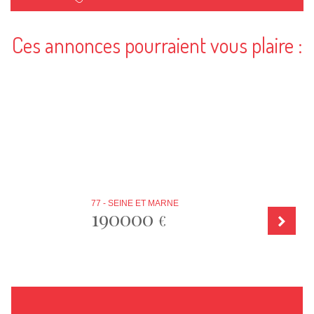
Ces annonces pourraient vous plaire :
77 - SEINE ET MARNE
190000
€