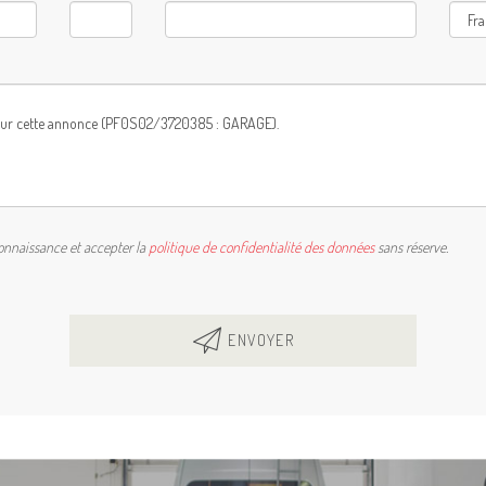
connaissance et accepter la
politique de confidentialité des données
sans réserve.
ENVOYER