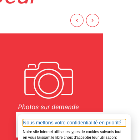
72 - SARTHE
780000
Nous mettons votre confidentialité en priorité.
€
Notre site Internet utilise les types de cookies suivants tout
en vous laissant le libre choix d'accepter leur utilisation: