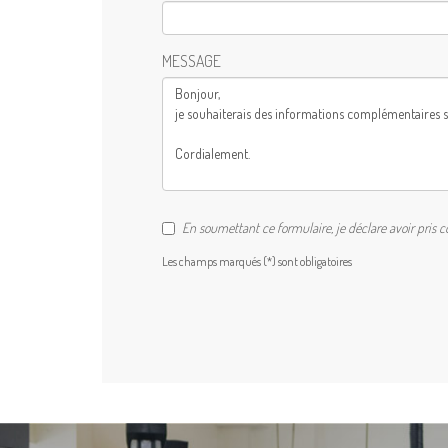
MESSAGE
En soumettant ce formulaire, je déclare avoir pris 
Les champs marqués (*) sont obligatoires