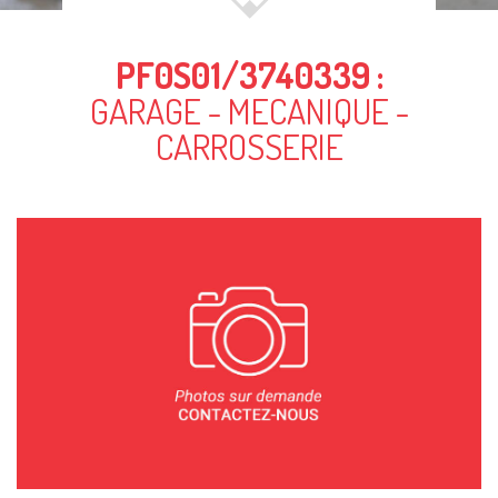
PF0S01/3740339 :
GARAGE - MECANIQUE -
CARROSSERIE