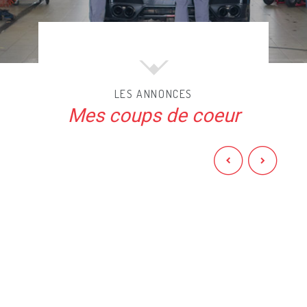
LES ANNONCES
Mes coups de coeur