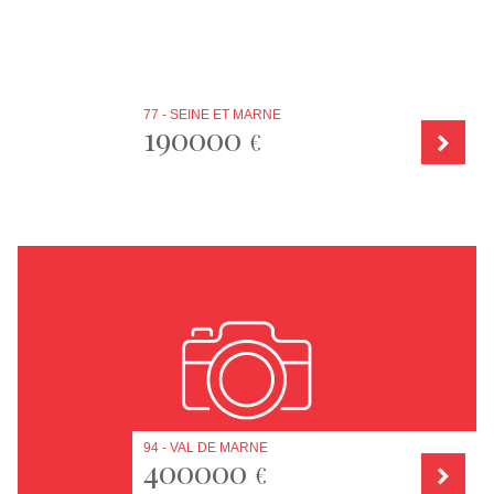
77 - SEINE ET MARNE
190000
€
94 - VAL DE MARNE
400000
€