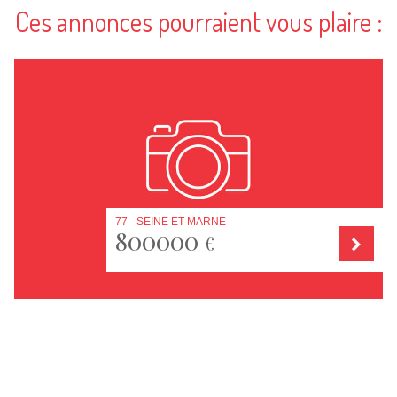
Ces annonces pourraient vous plaire :
77 - SEINE ET MARNE
800000
€