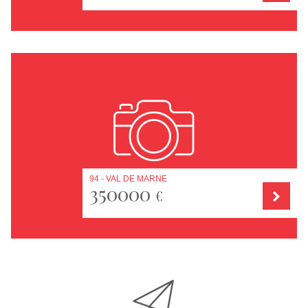
94 - VAL DE MARNE
350000
€