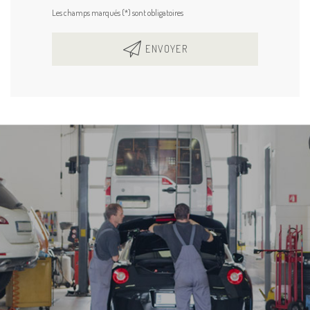
Les champs marqués (*) sont obligatoires
ENVOYER