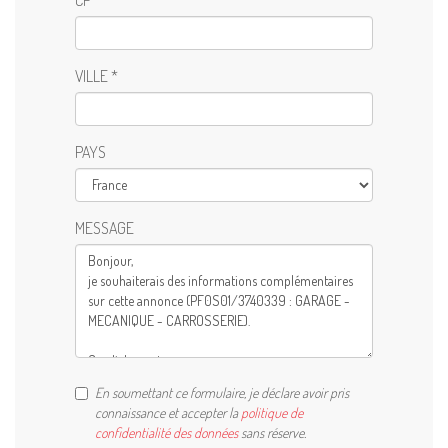
VILLE *
PAYS
MESSAGE
En soumettant ce formulaire, je déclare avoir pris
connaissance et accepter la
politique de
confidentialité des données
sans réserve.