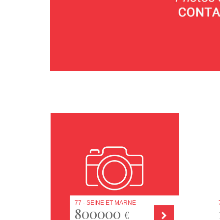
77 - SEINE ET MARNE
800000
€