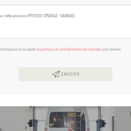
connaissance et accepter la
politique de confidentialité des données
sans réserve.
ENVOYER