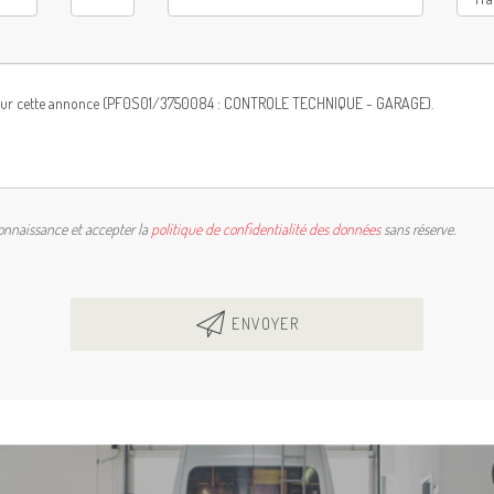
connaissance et accepter la
politique de confidentialité des données
sans réserve.
ENVOYER