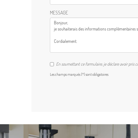
MESSAGE
En soumettant ce formulaire, je déclare avoir pris 
Les champs marqués (*) sont obligatoires