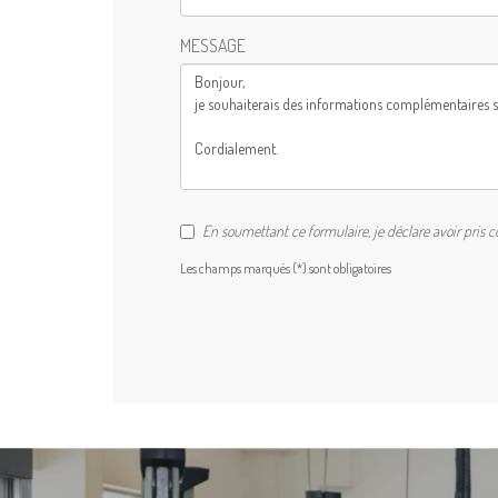
MESSAGE
En soumettant ce formulaire, je déclare avoir pris 
Les champs marqués (*) sont obligatoires