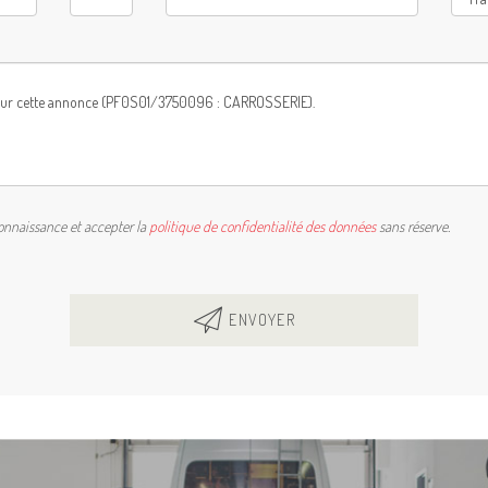
connaissance et accepter la
politique de confidentialité des données
sans réserve.
ENVOYER