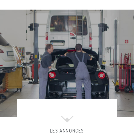
LES ANNONCES