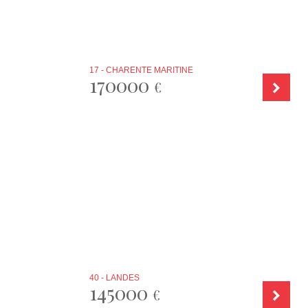
17 - CHARENTE MARITINE
170000
€
40 - LANDES
145000
€