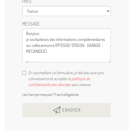
PAYS
MESSAGE
En soumettant ce formulaire, je déclare avoir pris
connaissance et accepter la
politique de
confidentialité des données
sans réserve.
Les champs marqués (*) sont obligatoires
ENVOYER