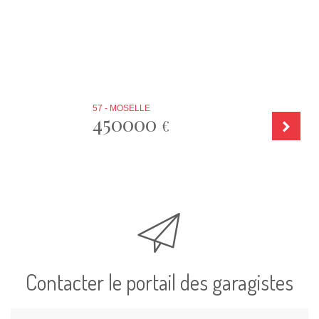
57 - MOSELLE
450000
€
Contacter le portail des garagistes