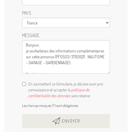
PAYS
MESSAGE
En soumettant ce formulaire, je déclare avoir pris
connaissance et accepter la
politique de
confidentialité des données
sans réserve.
Les champs marqués (*) sont obligatoires
ENVOYER