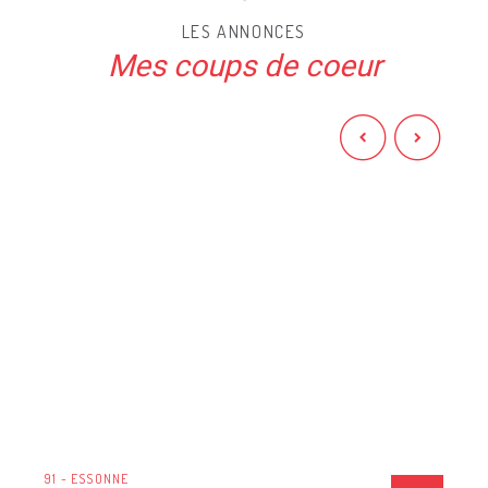
LES ANNONCES
Mes coups de coeur
91 - ESSONNE