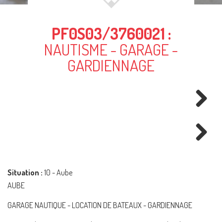
PF0S03/3760021 :
NAUTISME - GARAGE -
GARDIENNAGE
Next
Next
Situation :
10 - Aube
AUBE
GARAGE NAUTIQUE - LOCATION DE BATEAUX - GARDIENNAGE