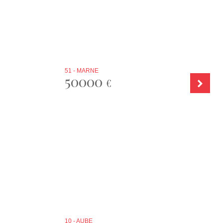
51 - MARNE
50000
€
10 - AUBE