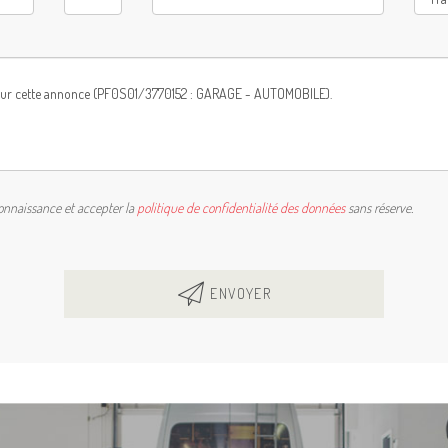
connaissance et accepter la
politique de confidentialité des données
sans réserve.
ENVOYER