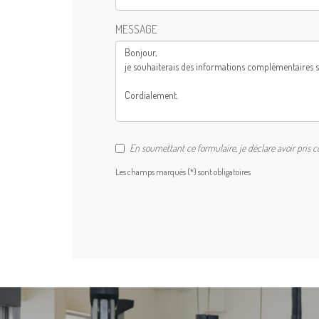
MESSAGE
En soumettant ce formulaire, je déclare avoir pris 
Les champs marqués (*) sont obligatoires