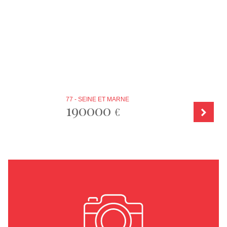
77 - SEINE ET MARNE
190000
€