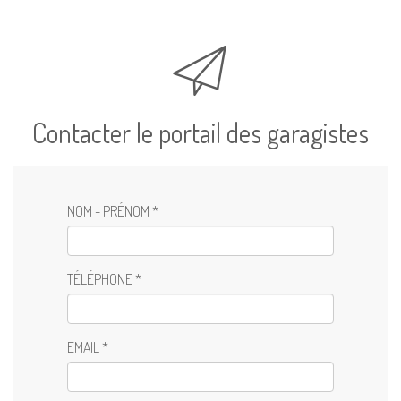
Contacter le portail des garagistes
NOM - PRÉNOM *
TÉLÉPHONE *
EMAIL *