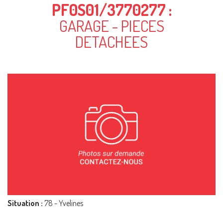
PF0S01/3770277 :
GARAGE - PIECES
DETACHEES
Situation :
78 - Yvelines