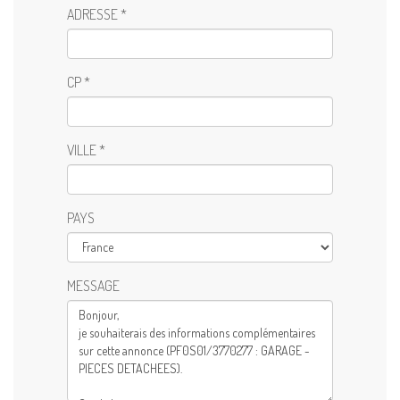
ADRESSE *
CP *
VILLE *
PAYS
MESSAGE