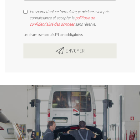
En soumettant ce formulaire, je déclare avoir pris
connaissance et accepter la
politique de
confidentialité des données
sans réserve.
Les champs marqués (*) sont obligatoires
ENVOYER