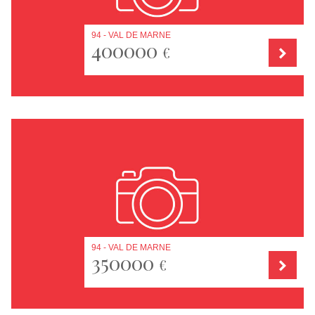
94 - VAL DE MARNE
400000
€
94 - VAL DE MARNE
350000
€