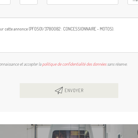
connaissance et accepter la
politique de confidentialité des données
sans réserve.
ENVOYER