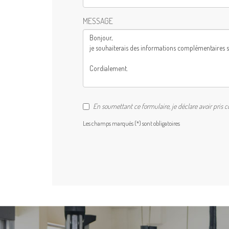
MESSAGE
En soumettant ce formulaire, je déclare avoir pris 
Les champs marqués (*) sont obligatoires