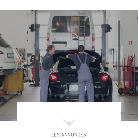
LES ANNONCES