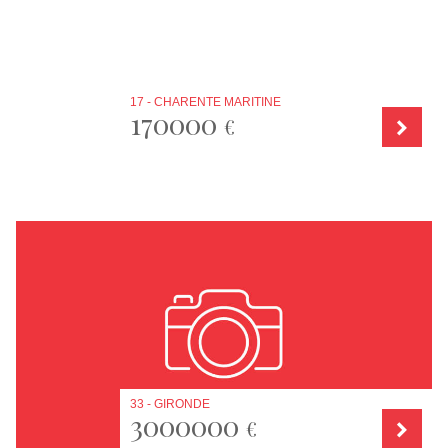
17 - CHARENTE MARITINE
170000
€
33 - GIRONDE
3000000
€