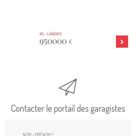
40 - LANDES
950000
€
Contacter le portail des garagistes
NOM - PRÉNOM *