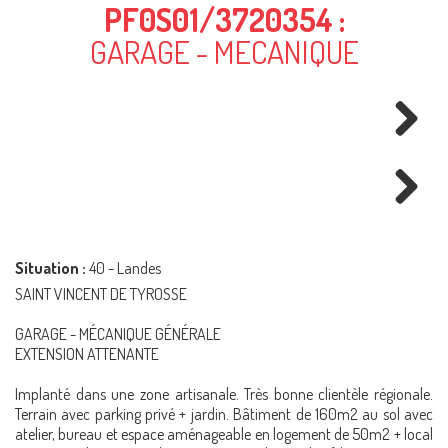
PF0S01/3720354 :
GARAGE - MECANIQUE
Next
Next
Situation :
40 - Landes
SAINT VINCENT DE TYROSSE
GARAGE - MÉCANIQUE GÉNÉRALE
EXTENSION ATTENANTE
Implanté dans une zone artisanale. Très bonne clientèle régionale.
Terrain avec parking privé + jardin. Bâtiment de 160m2 au sol avec
atelier, bureau et espace aménageable en logement de 50m2 + local