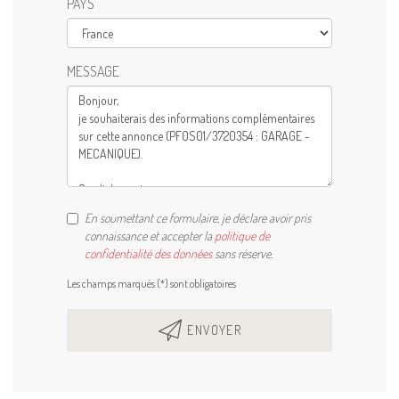
PAYS
MESSAGE
En soumettant ce formulaire, je déclare avoir pris
connaissance et accepter la
politique de
confidentialité des données
sans réserve.
Les champs marqués (*) sont obligatoires
ENVOYER